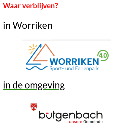
Waar verblijven?
in Worriken
in de omgeving