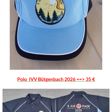
Polo IVV Bütgenbach 2026 ==> 35 €