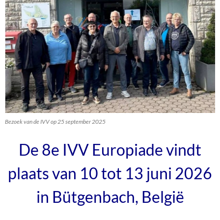
Bezoek van de IVV op 25 september 2025
De 8e IVV Europiade vindt
plaats van 10 tot 13 juni 2026
in Bütgenbach, België