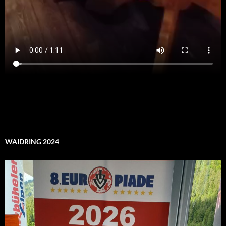
WAIDRING 2024