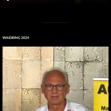
WAIDRING 2024