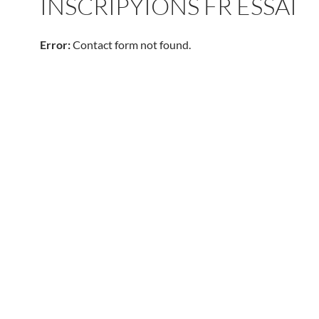
INSCRIPYIONS FR ESSAI
Error:
Contact form not found.