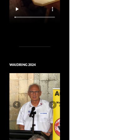
WAIDRING 2024